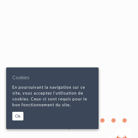
Cookies
En poursuivant la navigation sur ce
site, vous acceptez l’utilisation de
cookies. Ceux-ci sont requis pour le
bon fonctionnement du site.
Ok