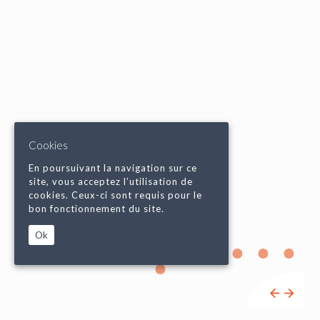
Cookies
En poursuivant la navigation sur ce
site, vous acceptez l’utilisation de
cookies. Ceux-ci sont requis pour le
bon fonctionnement du site.
Ok