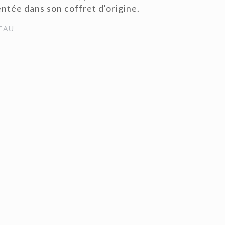
ntée dans son coffret d'origine.
EAU