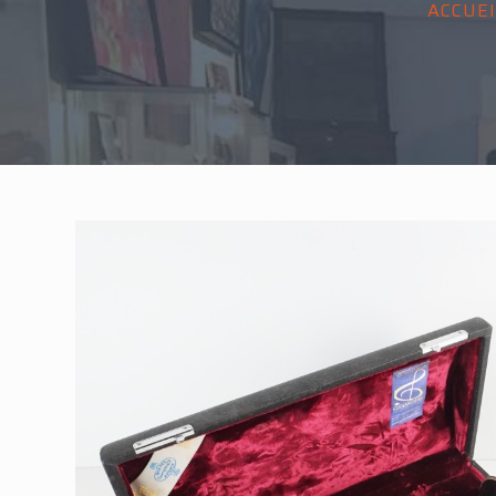
ACCUEI