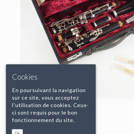
Cookies
En poursuivant la navigation
sur ce site, vous acceptez
l’utilisation de cookies. Ceux-
ci sont requis pour le bon
fonctionnement du site.
Ok