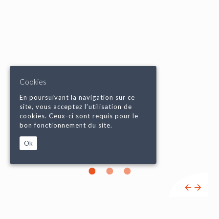
Cookies
En poursuivant la navigation sur ce
site, vous acceptez l’utilisation de
cookies. Ceux-ci sont requis pour le
bon fonctionnement du site.
Ok