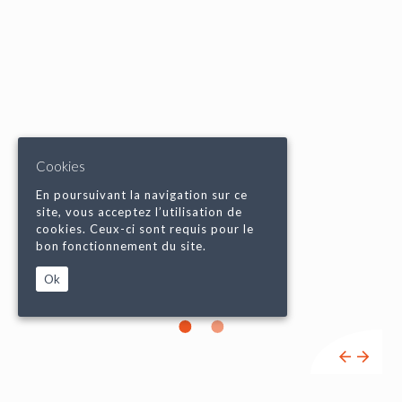
Cookies
En poursuivant la navigation sur ce
site, vous acceptez l’utilisation de
cookies. Ceux-ci sont requis pour le
bon fonctionnement du site.
Ok