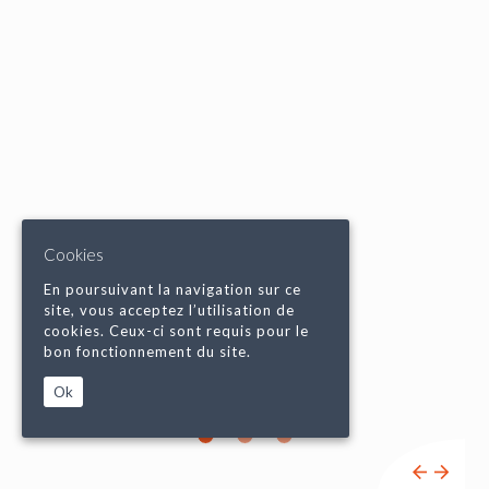
Cookies
En poursuivant la navigation sur ce
site, vous acceptez l’utilisation de
cookies. Ceux-ci sont requis pour le
bon fonctionnement du site.
Ok