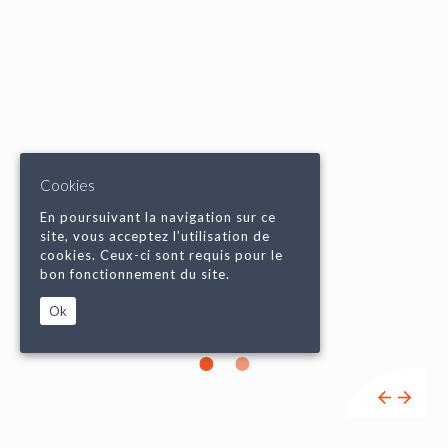
Cookies
En poursuivant la navigation sur ce
site, vous acceptez l’utilisation de
cookies. Ceux-ci sont requis pour le
bon fonctionnement du site.
Ok