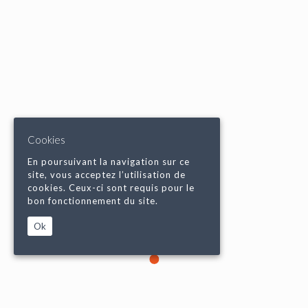
Cookies
En poursuivant la navigation sur ce
site, vous acceptez l’utilisation de
cookies. Ceux-ci sont requis pour le
bon fonctionnement du site.
Ok