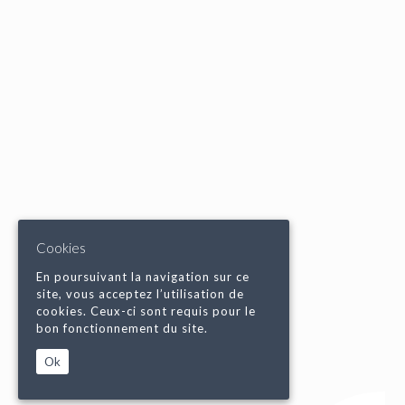
Cookies
En poursuivant la navigation sur ce
site, vous acceptez l’utilisation de
cookies. Ceux-ci sont requis pour le
bon fonctionnement du site.
Ok