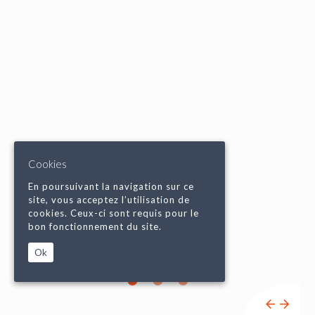
Cookies
En poursuivant la navigation sur ce
site, vous acceptez l’utilisation de
cookies. Ceux-ci sont requis pour le
bon fonctionnement du site.
Ok