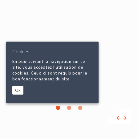
Cookies
En poursuivant la navigation sur ce
site, vous acceptez l’utilisation de
cookies. Ceux-ci sont requis pour le
bon fonctionnement du site.
Ok