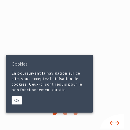
Cookies
En poursuivant la navigation sur ce
site, vous acceptez l’utilisation de
cookies. Ceux-ci sont requis pour le
bon fonctionnement du site.
Ok