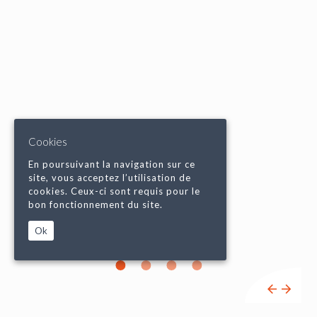
Cookies
En poursuivant la navigation sur ce
site, vous acceptez l’utilisation de
cookies. Ceux-ci sont requis pour le
bon fonctionnement du site.
Ok