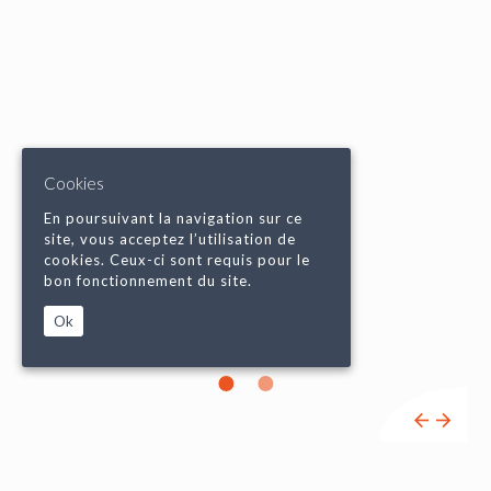
Cookies
En poursuivant la navigation sur ce
site, vous acceptez l’utilisation de
cookies. Ceux-ci sont requis pour le
bon fonctionnement du site.
Ok