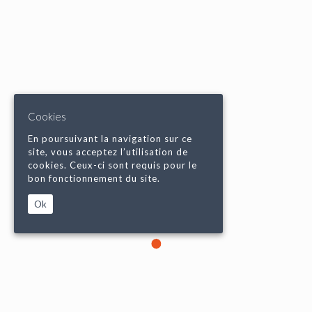
Cookies
En poursuivant la navigation sur ce
site, vous acceptez l’utilisation de
cookies. Ceux-ci sont requis pour le
bon fonctionnement du site.
Ok