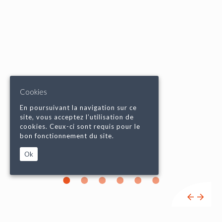
Cookies
En poursuivant la navigation sur ce
site, vous acceptez l’utilisation de
cookies. Ceux-ci sont requis pour le
bon fonctionnement du site.
Ok