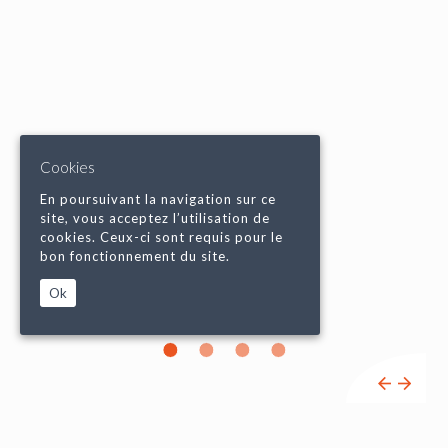
Cookies
En poursuivant la navigation sur ce
site, vous acceptez l’utilisation de
cookies. Ceux-ci sont requis pour le
bon fonctionnement du site.
Ok