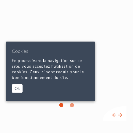
Cookies
En poursuivant la navigation sur ce
site, vous acceptez l’utilisation de
cookies. Ceux-ci sont requis pour le
bon fonctionnement du site.
Ok