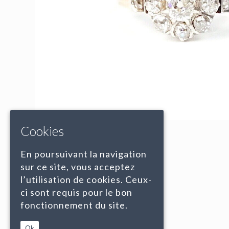
Cookies
En poursuivant la navigation
sur ce site, vous acceptez
l’utilisation de cookies. Ceux-
ci sont requis pour le bon
fonctionnement du site.
Ok