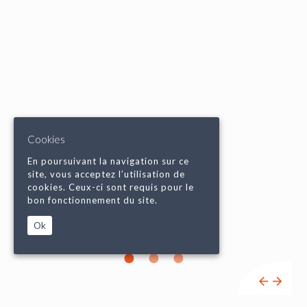
Cookies
En poursuivant la navigation sur ce
site, vous acceptez l’utilisation de
cookies. Ceux-ci sont requis pour le
bon fonctionnement du site.
Ok