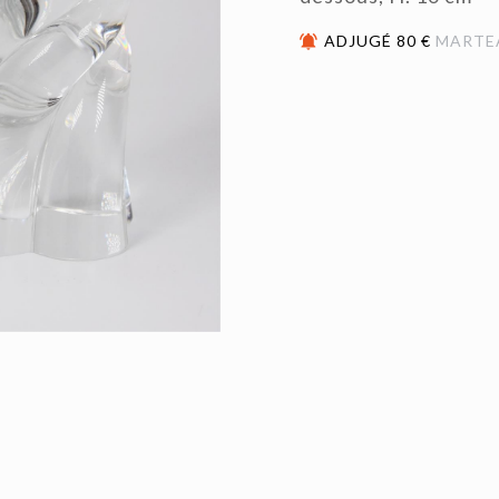
ADJUGÉ 80 €
MARTE