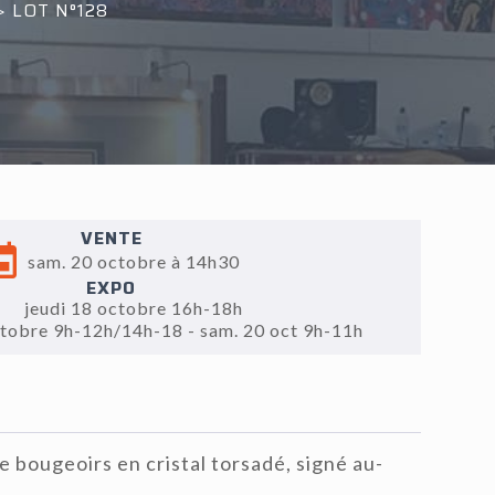
>
LOT N°128
VENTE
sam. 20 octobre à 14h30
EXPO
jeudi 18 octobre 16h-18h
ctobre 9h-12h/14h-18 - sam. 20 oct 9h-11h
bougeoirs en cristal torsadé, signé au-