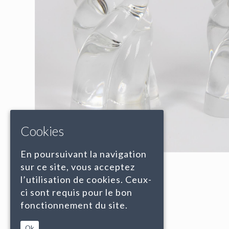
Cookies
En poursuivant la navigation
sur ce site, vous acceptez
l’utilisation de cookies. Ceux-
ci sont requis pour le bon
fonctionnement du site.
Ok