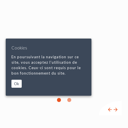
Cookies
En poursuivant la navigation sur ce
site, vous acceptez l’utilisation de
cookies. Ceux-ci sont requis pour le
bon fonctionnement du site.
Ok