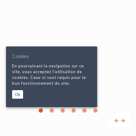
Cookies
En poursuivant la navigation sur ce
site, vous acceptez l’utilisation de
cookies. Ceux-ci sont requis pour le
bon fonctionnement du site.
Ok