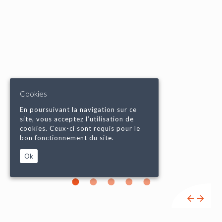
Cookies
En poursuivant la navigation sur ce
site, vous acceptez l’utilisation de
cookies. Ceux-ci sont requis pour le
bon fonctionnement du site.
Ok