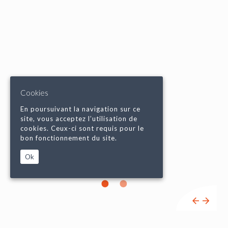
Cookies
En poursuivant la navigation sur ce
site, vous acceptez l’utilisation de
cookies. Ceux-ci sont requis pour le
bon fonctionnement du site.
Ok