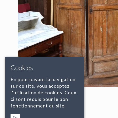
Cookies
En poursuivant la navigation
sur ce site, vous acceptez
l’utilisation de cookies. Ceux-
ci sont requis pour le bon
fonctionnement du site.
Ok