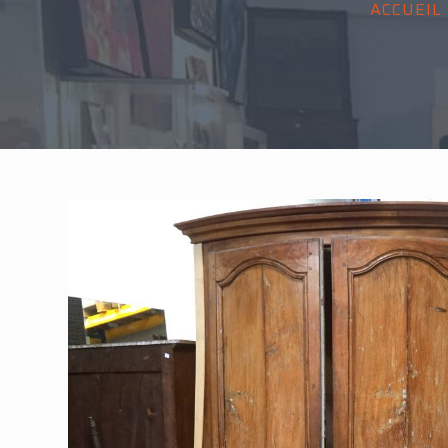
ACCUEIL