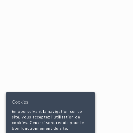
Cookies
En poursuivant la navigation sur ce
site, vous acceptez l’utilisation de
cookies. Ceux-ci sont requis pour le
bon fonctionnement du site.