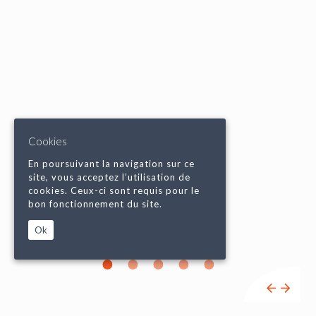
Cookies
En poursuivant la navigation sur ce
site, vous acceptez l’utilisation de
cookies. Ceux-ci sont requis pour le
bon fonctionnement du site.
Ok