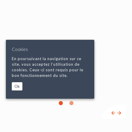
Cookies
En poursuivant la navigation sur ce
site, vous acceptez l’utilisation de
cookies. Ceux-ci sont requis pour le
bon fonctionnement du site.
Ok