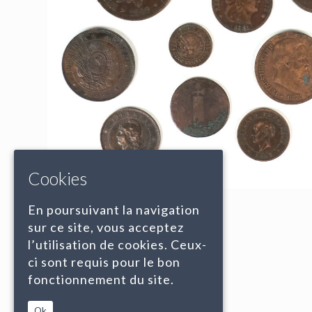
Cookies
En poursuivant la navigation
sur ce site, vous acceptez
l’utilisation de cookies. Ceux-
ci sont requis pour le bon
fonctionnement du site.
Ok