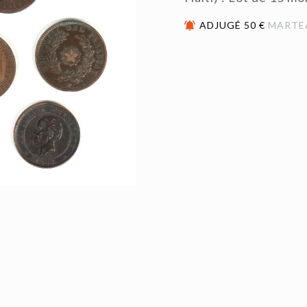
ADJUGÉ 50 €
MARTE