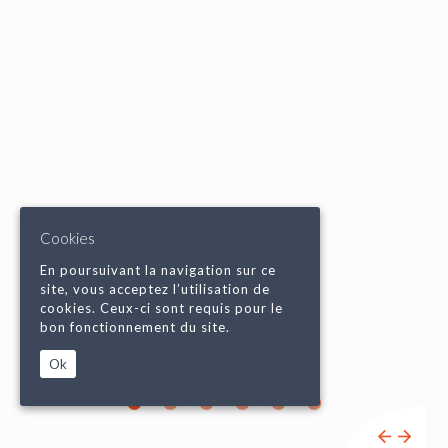
Cookies
En poursuivant la navigation sur ce
site, vous acceptez l’utilisation de
cookies. Ceux-ci sont requis pour le
bon fonctionnement du site.
Ok