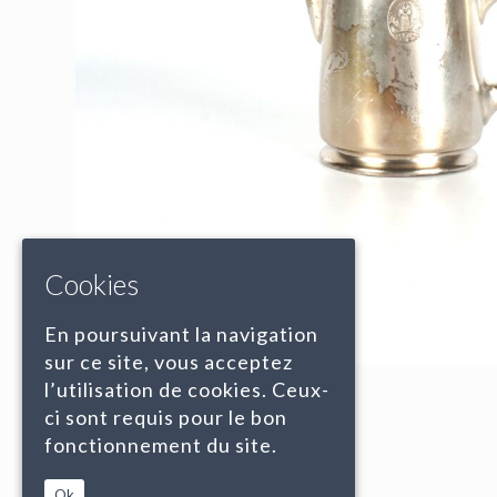
Cookies
En poursuivant la navigation
sur ce site, vous acceptez
l’utilisation de cookies. Ceux-
ci sont requis pour le bon
fonctionnement du site.
Ok