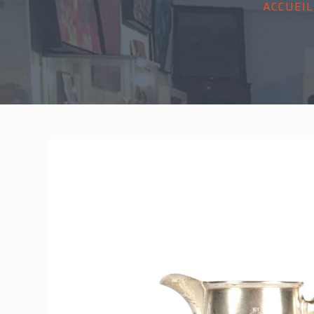
ACCUEIL