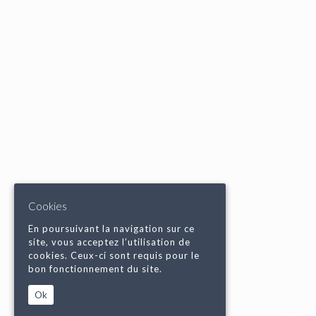
Cookies
En poursuivant la navigation sur ce
site, vous acceptez l’utilisation de
cookies. Ceux-ci sont requis pour le
bon fonctionnement du site.
Ok