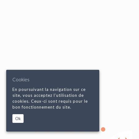
Cookies
En poursuivant la navigation sur ce
site, vous acceptez l’utilisation de
cookies. Ceux-ci sont requis pour le
bon fonctionnement du site.
Ok