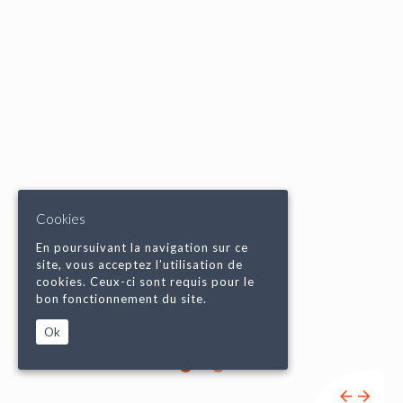
Cookies
En poursuivant la navigation sur ce
site, vous acceptez l’utilisation de
cookies. Ceux-ci sont requis pour le
bon fonctionnement du site.
Ok