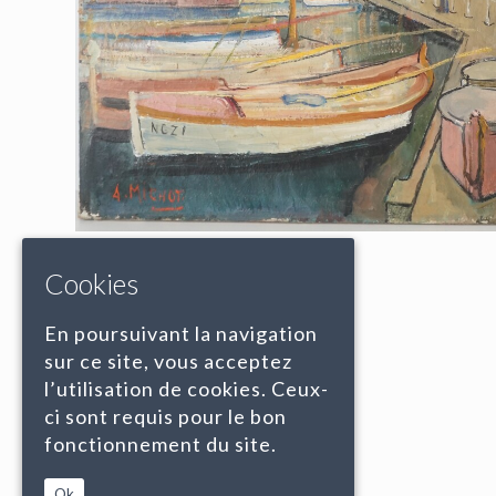
Cookies
En poursuivant la navigation
sur ce site, vous acceptez
l’utilisation de cookies. Ceux-
ci sont requis pour le bon
fonctionnement du site.
Ok