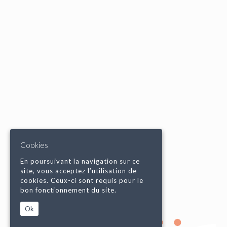
Cookies
En poursuivant la navigation sur ce
site, vous acceptez l’utilisation de
cookies. Ceux-ci sont requis pour le
bon fonctionnement du site.
Ok