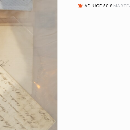
ADJUGÉ 80 €
MARTE