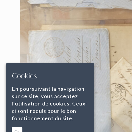
Cookies
En poursuivant la navigation
sur ce site, vous acceptez
l’utilisation de cookies. Ceux-
ci sont requis pour le bon
fonctionnement du site.
Ok