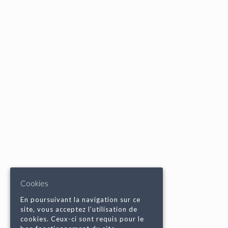
Cookies
En poursuivant la navigation sur ce
site, vous acceptez l’utilisation de
cookies. Ceux-ci sont requis pour le