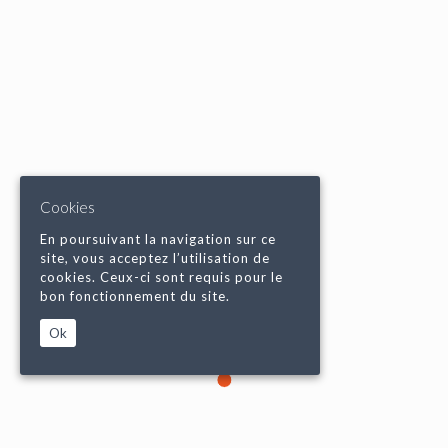
Cookies
En poursuivant la navigation sur ce
site, vous acceptez l’utilisation de
cookies. Ceux-ci sont requis pour le
bon fonctionnement du site.
Ok