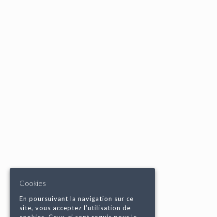
Cookies
En poursuivant la navigation sur ce
site, vous acceptez l’utilisation de