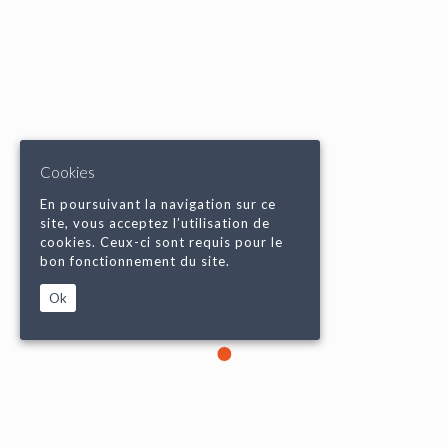
Cookies
En poursuivant la navigation sur ce
site, vous acceptez l’utilisation de
cookies. Ceux-ci sont requis pour le
bon fonctionnement du site.
Ok