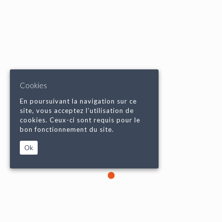
Cookies
En poursuivant la navigation sur ce
site, vous acceptez l’utilisation de
cookies. Ceux-ci sont requis pour le
bon fonctionnement du site.
Ok