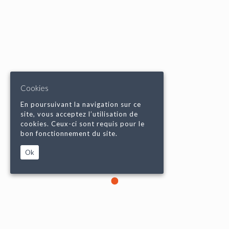
Cookies
En poursuivant la navigation sur ce
site, vous acceptez l’utilisation de
cookies. Ceux-ci sont requis pour le
bon fonctionnement du site.
Ok