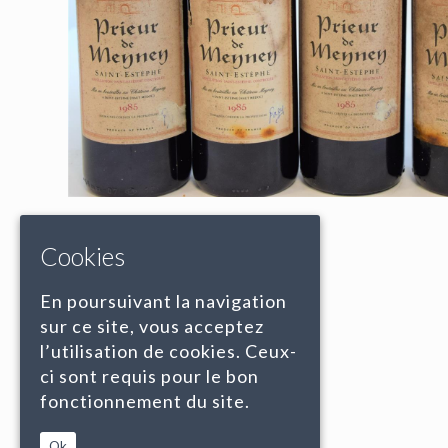
Cookies
En poursuivant la navigation
sur ce site, vous acceptez
l’utilisation de cookies. Ceux-
ci sont requis pour le bon
fonctionnement du site.
Ok