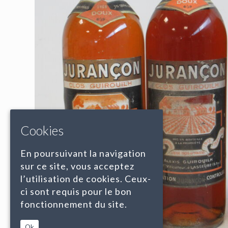
Cookies
En poursuivant la navigation
sur ce site, vous acceptez
l’utilisation de cookies. Ceux-
ci sont requis pour le bon
fonctionnement du site.
Ok