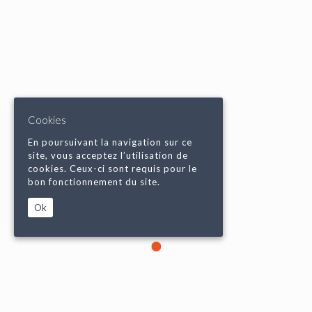
Cookies
En poursuivant la navigation sur ce
site, vous acceptez l’utilisation de
cookies. Ceux-ci sont requis pour le
bon fonctionnement du site.
Ok