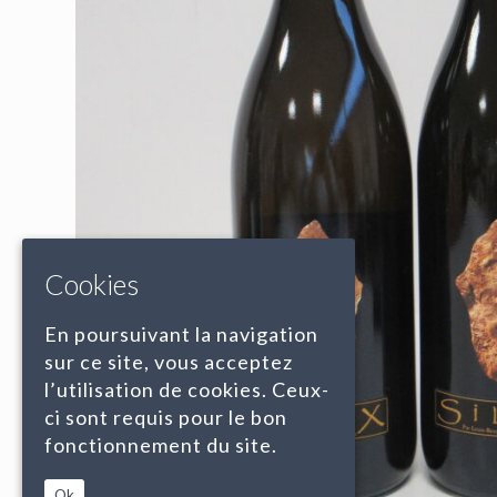
Cookies
En poursuivant la navigation
sur ce site, vous acceptez
l’utilisation de cookies. Ceux-
ci sont requis pour le bon
fonctionnement du site.
Ok