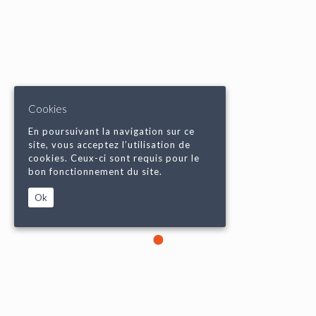
Cookies
En poursuivant la navigation sur ce
site, vous acceptez l’utilisation de
cookies. Ceux-ci sont requis pour le
bon fonctionnement du site.
Ok