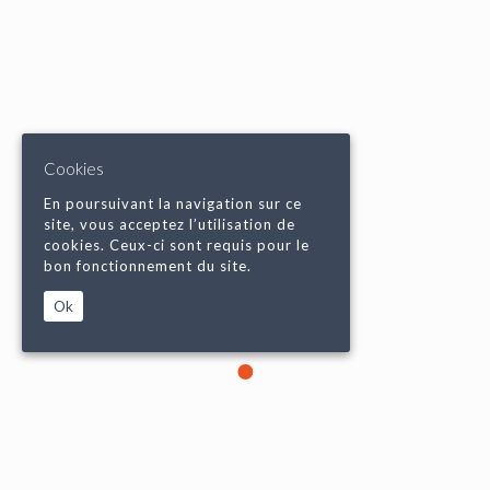
Cookies
En poursuivant la navigation sur ce
site, vous acceptez l’utilisation de
cookies. Ceux-ci sont requis pour le
bon fonctionnement du site.
Ok